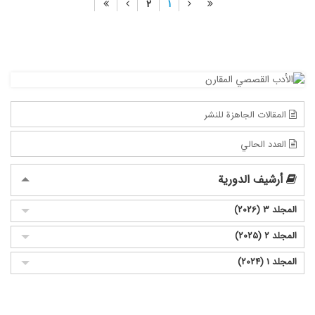
2
1
المقالات الجاهزة للنشر
العدد الحالي
أرشيف الدورية
المجلد 3 (2026)
المجلد 2 (2025)
المجلد 1 (2024)