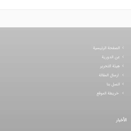
الصفحة الرئيسية
عن الدورية
هيئة التحرير
ارسال المقالة
اتصل بنا
خريطة الموقع
الأخبار