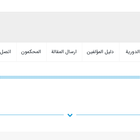
لدورية
دليل المؤلفين
ارسال المقالة
المحكمون
اتصل ب