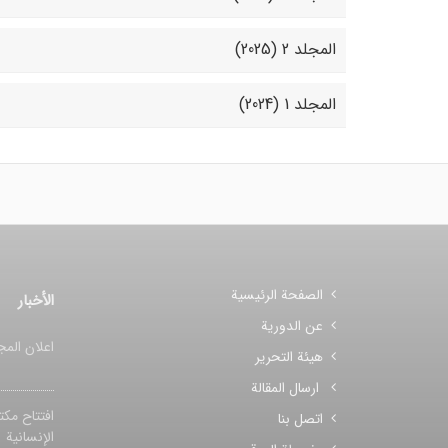
المجلد 2 (2025)
المجلد 1 (2024)
الصفحة الرئيسية
الأخبار
عن الدورية
اعلان المج
هيئة التحرير
ارسال المقالة
افتتاح مکت
اتصل بنا
الإنسانیة