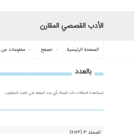
الأدب القصصي المقارن
الصفحة الرئيسية
تصفح
معلومات عن ا
بالعدد
لمشاهدة المقالات ذات الصلة بأي عدد اضغط على العدد المطلوب.
المجلد 3 (2026)