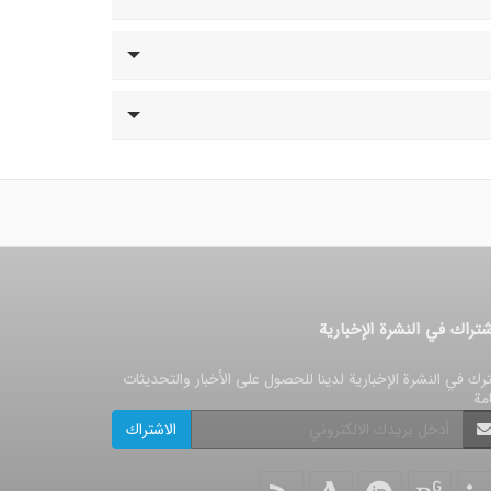
شتراك في النشرة الإخبارية
رك في النشرة الإخبارية لدينا للحصول على الأخبار والتحديثات
امة
الاشتراك