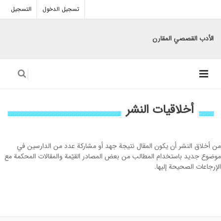
تسجيل الدخول
التسجيل
الأدب القصصي المقارن
أخلاقيات النشر
من أخلاق النشر أن یکون المقال نتیجة جهد أو مشارکة عدد من الدارسین في
موضوع جدید باستخدام المطالب من بعض المصادر القیّمة والمقالات المحکمة مع
الإرجاعات الصحیحة إلیها.