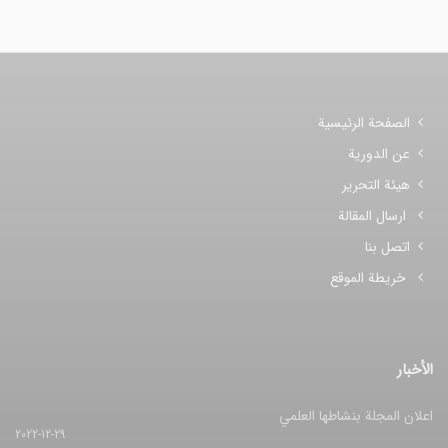
الصفحة الرئيسية
عن الدورية
هيئة التحرير
ارسال المقالة
اتصل بنا
خريطة الموقع
الأخبار
اعلان المجلة بنشاطها العلمي
2022-12-29