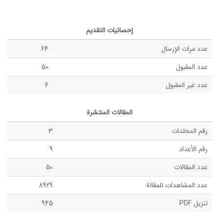
إحصائيات التقديم
عدد مرات الإرسال
64
عدد المقبول
50
عدد غیر المقبول
6
المقالات المنتشرة
رقم المجلدات
3
رقم الأعداد
9
عدد المقالات
50
عدد المشاهدات للمقالة
8929
تنزیل PDF
945