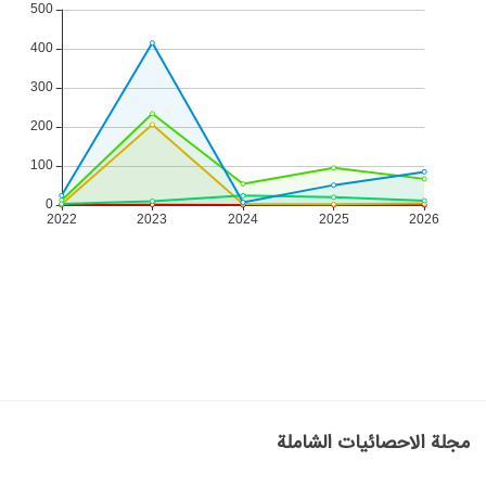
مجلة الاحصائيات الشاملة