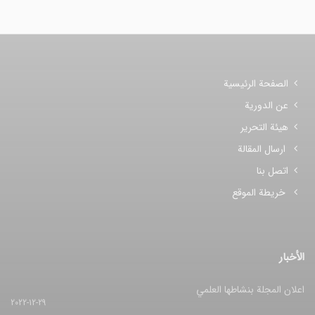
الصفحة الرئيسية
عن الدورية
هيئة التحرير
ارسال المقالة
اتصل بنا
خريطة الموقع
الأخبار
اعلان المجلة بنشاطها العلمي
2022-12-29