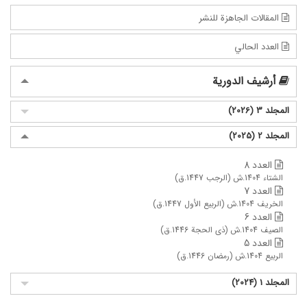
المقالات الجاهزة للنشر
العدد الحالي
أرشيف الدورية
المجلد 3 (2026)
المجلد 2 (2025)
العدد 8
الشتاء 1404.ش (الرجب 1447.ق)
العدد 7
الخریف 1404.ش (الربیع الأول 1447.ق)
العدد 6
الصیف 1404.ش (ذی الحجة 1446.ق)
العدد 5
الربیع 1404.ش (رمضان 1446.ق)
المجلد 1 (2024)