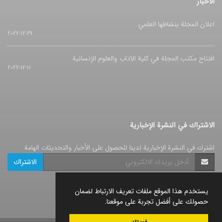
الأخبار
اعلان المجلة بنشاطها العلمي
2022-12-29
افتتاح مکتب المجلة في کلیة الآداب والعلوم الإنسانیة
2022-12-11
الاشتراك في النشرة الإخبارية
اشترك في النشرة الإخبارية لدينا للحصول على الأخبار والتحديثات الهامة
الاشتراك
يستخدم هذا الموقع ملفات تعريف الارتباط لضمان
حصولك على أفضل تجربة على موقعنا.