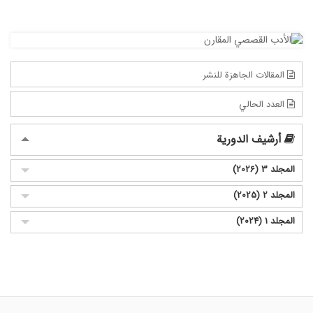
المقالات الجاهزة للنشر
العدد الحالي
أرشيف الدورية
المجلد 3 (2026)
المجلد 2 (2025)
المجلد 1 (2024)