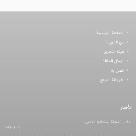
الصفحة الرئيسية
عن الدورية
هيئة التحرير
ارسال المقالة
اتصل بنا
خريطة الموقع
الأخبار
اعلان المجلة بنشاطها العلمي
2022-12-29