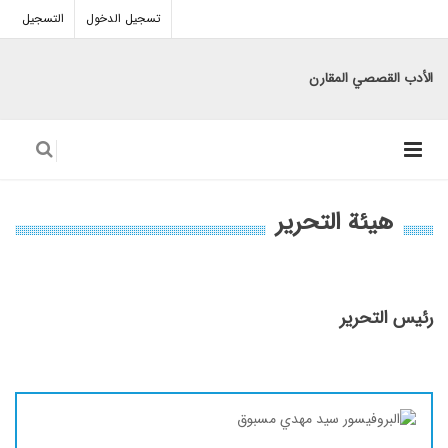
تسجيل الدخول
التسجيل
الأدب القصصي المقارن
هيئة التحرير
رئيس التحرير