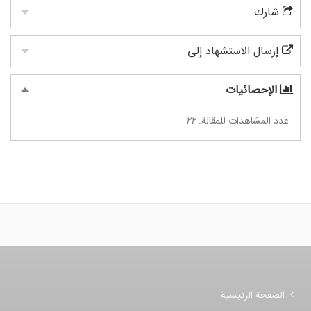
شارك
إرسال الاستشهاد إلى
الإحصائيات
عدد المشاهدات للمقالة:
22
الصفحة الرئيسية