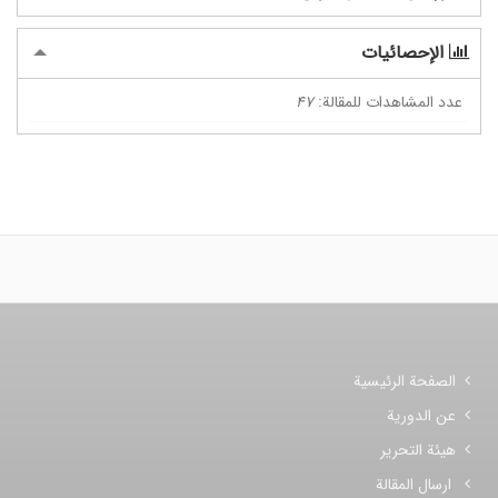
الإحصائيات
عدد المشاهدات للمقالة:
47
الصفحة الرئيسية
عن الدورية
هيئة التحرير
ارسال المقالة