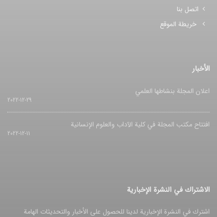
اتصل بنا
خريطة الموقع
الأخبار
اعلان المجلة بنشاطها العلمي
2022-12-29
افتتاح مکتب المجلة في کلیة الآداب والعلوم الإنسانیة
2022-12-11
الاشتراك في النشرة الإخبارية
اشترك في النشرة الإخبارية لدينا للحصول على الأخبار والتحديثات الهامة