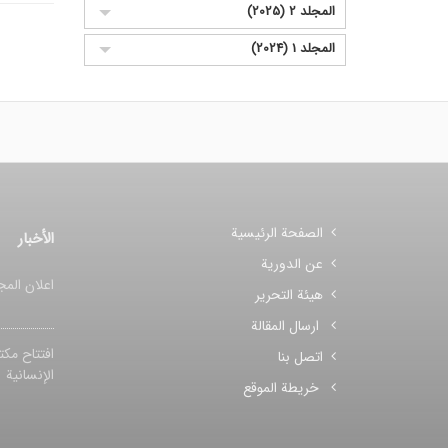
المجلد 2 (2025)
المجلد 1 (2024)
الصفحة الرئيسية
الأخبار
عن الدورية
اعلان المج
هيئة التحرير
ارسال المقالة
افتتاح مکت
اتصل بنا
الإنسانیة
خريطة الموقع