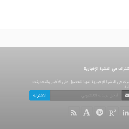
شتراك في النشرة الإخبارية
رك في النشرة الإخبارية لدينا للحصول على الأخبار والتحديثات
امة
الاشتراك