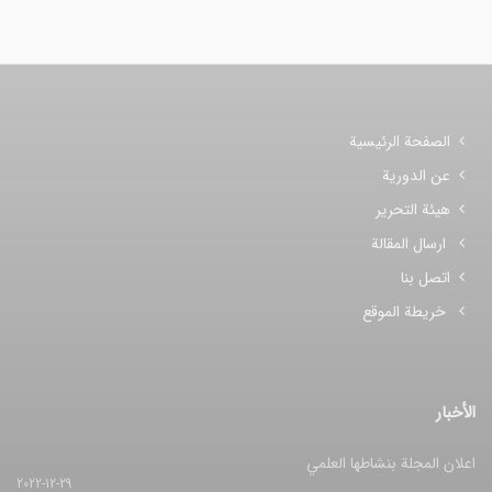
الصفحة الرئيسية
عن الدورية
هيئة التحرير
ارسال المقالة
اتصل بنا
خريطة الموقع
الأخبار
اعلان المجلة بنشاطها العلمي
2022-12-29