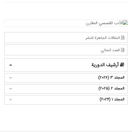
المقالات الجاهزة للنشر
العدد الحالي
أرشيف الدورية
المجلد 3 (2026)
المجلد 2 (2025)
المجلد 1 (2024)