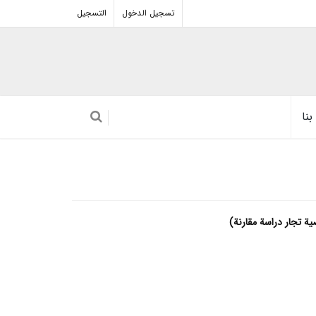
تسجيل الدخول
التسجيل
نا
ة تجار دراسة مقارنة)