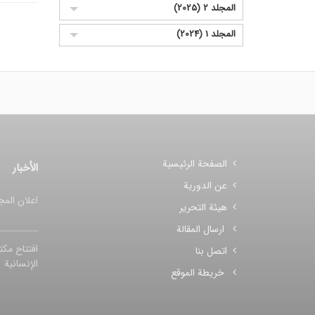
المجلد 2 (2025)
المجلد 1 (2024)
الصفحة الرئيسية
الأخبار
عن الدورية
اعلان المج
هيئة التحرير
ارسال المقالة
افتتاح مکت
اتصل بنا
الإنسانیة
خريطة الموقع