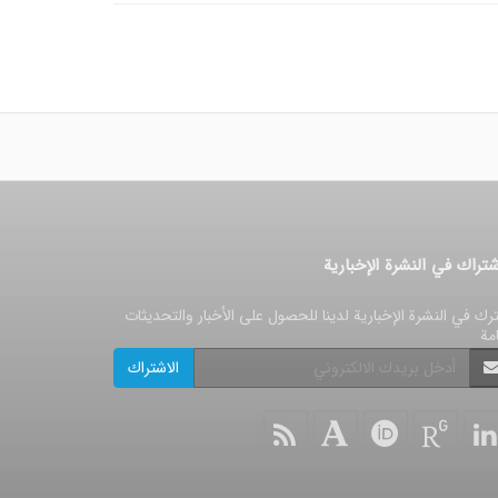
شتراك في النشرة الإخبارية
رك في النشرة الإخبارية لدينا للحصول على الأخبار والتحديثات
امة
الاشتراك