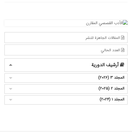
المقالات الجاهزة للنشر
العدد الحالي
أرشيف الدورية
المجلد 3 (2026)
المجلد 2 (2025)
المجلد 1 (2024)