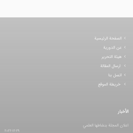
الصفحة الرئيسية
عن الدورية
هيئة التحرير
ارسال المقالة
اتصل بنا
خريطة الموقع
الأخبار
اعلان المجلة بنشاطها العلمي
2022-12-29