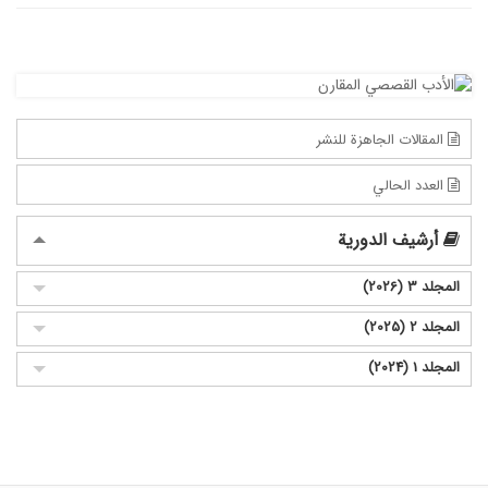
المقالات الجاهزة للنشر
العدد الحالي
أرشيف الدورية
المجلد 3 (2026)
المجلد 2 (2025)
المجلد 1 (2024)