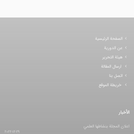
الصفحة الرئيسية
عن الدورية
هيئة التحرير
ارسال المقالة
اتصل بنا
خريطة الموقع
الأخبار
اعلان المجلة بنشاطها العلمي
2022-12-29