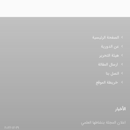
الصفحة الرئيسية
عن الدورية
هيئة التحرير
ارسال المقالة
اتصل بنا
خريطة الموقع
الأخبار
اعلان المجلة بنشاطها العلمي
2022-12-29