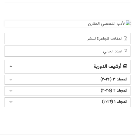
المقالات الجاهزة للنشر
العدد الحالي
أرشيف الدورية
المجلد 3 (2026)
المجلد 2 (2025)
المجلد 1 (2024)