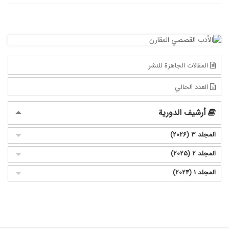
المقالات الجاهزة للنشر
العدد الحالي
أرشيف الدورية
المجلد 3 (2026)
المجلد 2 (2025)
المجلد 1 (2024)