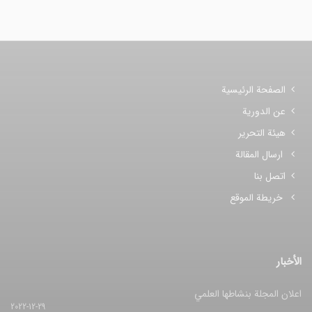
الصفحة الرئيسية
عن الدورية
هيئة التحرير
ارسال المقالة
اتصل بنا
خريطة الموقع
الأخبار
اعلان المجلة بنشاطها العلمي
2022-12-29