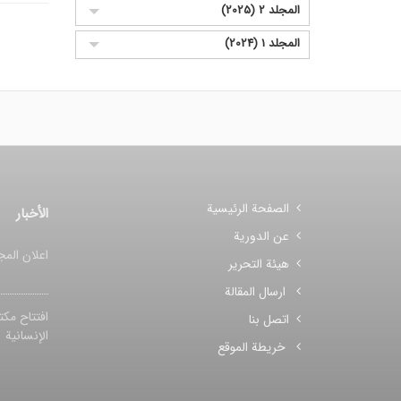
المجلد 2 (2025)
المجلد 1 (2024)
الصفحة الرئيسية
الأخبار
عن الدورية
اعلان المج
هيئة التحرير
ارسال المقالة
افتتاح مکت
اتصل بنا
الإنسانیة
خريطة الموقع