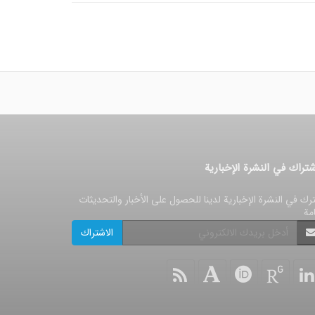
شتراك في النشرة الإخبارية
رك في النشرة الإخبارية لدينا للحصول على الأخبار والتحديثات
امة
الاشتراك