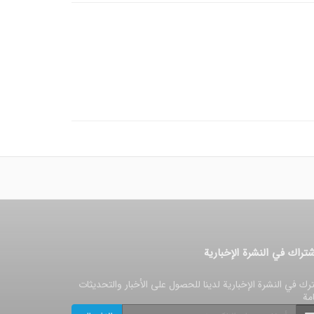
شتراك في النشرة الإخبارية
رك في النشرة الإخبارية لدينا للحصول على الأخبار والتحديثات
امة