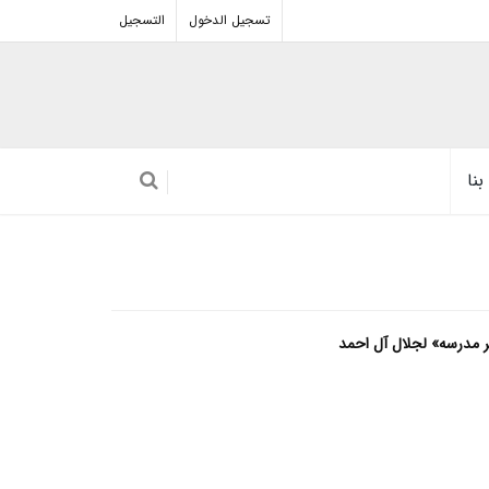
تسجيل الدخول
التسجيل
نا
ر مدرسه» لجلال آل احمد